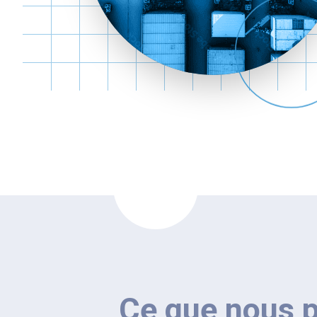
Ce que nous 