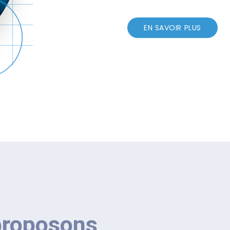
EN SAVOIR PLUS
proposons