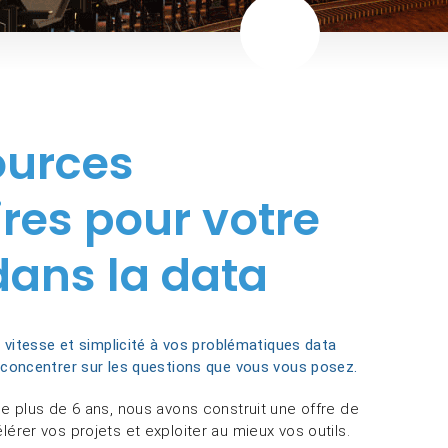
ources
res pour votre
ans la data
 vitesse et simplicité à vos problématiques data
concentrer sur les questions que vous vous posez.
e plus de 6 ans, nous avons construit une offre de
rer vos projets et exploiter au mieux vos outils.