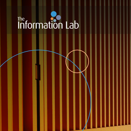
The Information Lab Logo