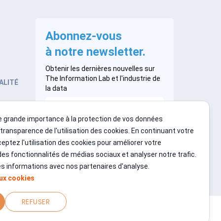
Abonnez-vous
à notre newsletter.
Obtenir les dernières nouvelles sur
The Information Lab et l'industrie de
ALITÉ
la data
 grande importance à la protection de vos données
S’INSCRIRE
 transparence de l'utilisation des cookies. En continuant votre
eptez l'utilisation des cookies pour améliorer votre
des fonctionnalités de médias sociaux et analyser notre trafic.
 informations avec nos partenaires d'analyse.
aux cookies
REFUSER