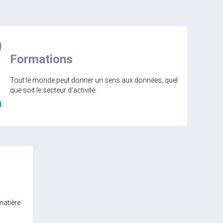
Formations
Tout le monde peut donner un sens aux données, quel
que soit le secteur d'activité.
matière