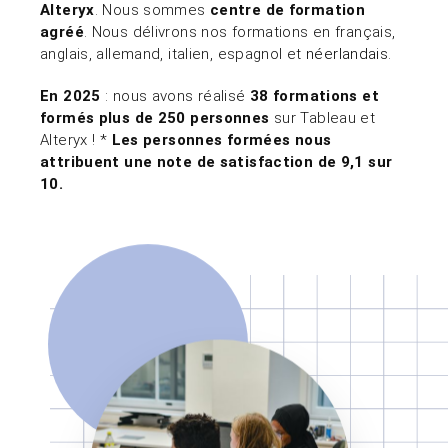
Alteryx
. Nous sommes
centre de formation
agréé
. Nous délivrons nos formations en français,
anglais, allemand, italien, espagnol et
néerlandais
.
En 2025
: nous avons réalisé
38 formations et
formés plus de 250 personnes
sur Tableau et
Alteryx ! *
Les personnes formées nous
attribuent une note de satisfaction de 9,1 sur
10.