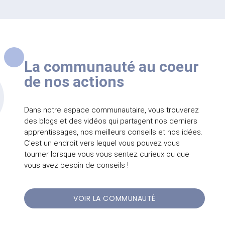
La communauté au coeur
de nos actions
Dans notre espace communautaire, vous trouverez
des blogs et des vidéos qui partagent nos derniers
apprentissages, nos meilleurs conseils et nos idées.
C'est un endroit vers lequel vous pouvez vous
tourner lorsque vous vous sentez curieux ou que
vous avez besoin de conseils !
VOIR LA COMMUNAUTÉ