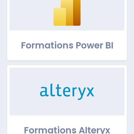
Formations Power BI
Formations Alteryx