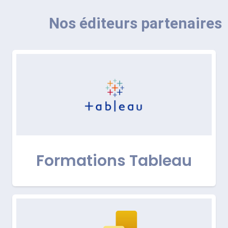
Nos éditeurs partenaires
Formations Tableau