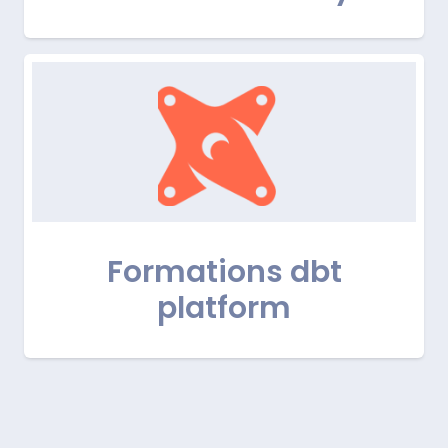
Formations dbt
platform