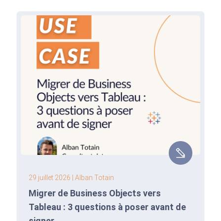
29 juillet 2026
| Alban Totain
Migrer de Business Objects vers
Tableau : 3 questions à poser avant de
signer