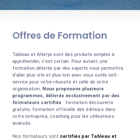
Offres de Formation
Tableau et Alteryx sont des produits simples à
appréhender, c’est certain. Pour autant, une
formation délivrée par des experts vous permettra
d’aller plus vite et plus loin avec vous outils self-
service pour votre réussite et celle de votre
organisation
. Nous proposons plusieurs
programmes, délivrés exclusivement par des
formateurs certifiés
: formation découverte
gratuite, formation officielle des éditeurs dans
votre entreprise, coaching pour les utilisateurs
avancés.
Nos formateurs sont
certifiés par Tableau et