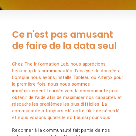
Ce n'est pas amusant
de faire de la data seul
Chez The Information Lab, nous apprécions
beaucoup les communautés d'analyse de données.
Lorsque nous avons installé Tableau ou Alteryx pour
la première fois, nous nous sommes
immédiatement tournés vers la communauté pour
obtenir de l'aide afin de maximiser nos capacités et
résoudre les problèmes les plus difficiles. La
communauté a toujours été notre filet de sécurité,
et nous voulons qu'elle le soit aussi pour vous.
Redonner à la communauté fait partie de nos