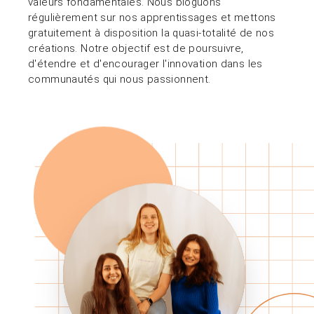
valeurs fondamentales. Nous bloguons
régulièrement sur nos apprentissages et mettons
gratuitement à disposition la quasi-totalité de nos
créations. Notre objectif est de poursuivre,
d'étendre et d'encourager l'innovation dans les
communautés qui nous passionnent.