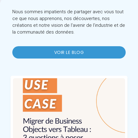
Nous sommes impatients de partager avec vous tout
ce que nous apprenons, nos découvertes, nos
créations et notre vision de l'avenir de l'industrie et de
la communauté des données.
VOIR LE BLOG