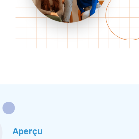
Aperçu